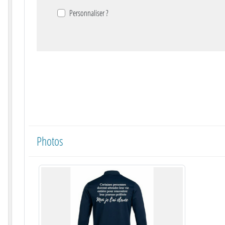
Personnaliser ?
Photos