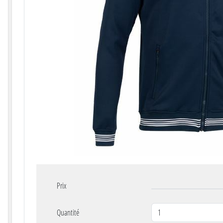
Prix
Quantité