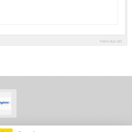
Publié le
28 juil. 2023
Charte cookies
Gestion des cookies