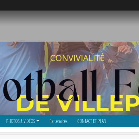
PHOTOS & VIDÉOS
Partenaires
CONTACT ET PLAN