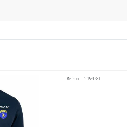
Référence : 101591.331