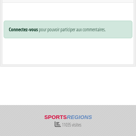
Connectez-vous
pour pouvoir participer aux commentaires.
SPORTS
REGIONS
11035
visites