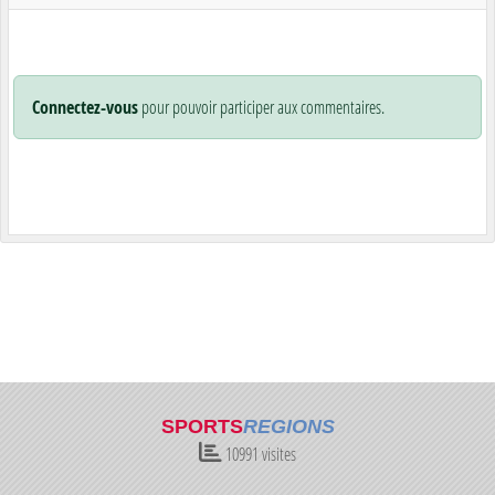
Connectez-vous
pour pouvoir participer aux commentaires.
SPORTS
REGIONS
10991
visites