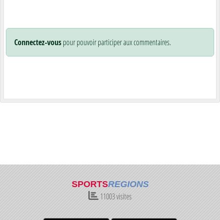
Connectez-vous
pour pouvoir participer aux commentaires.
SPORTS
REGIONS
11003
visites