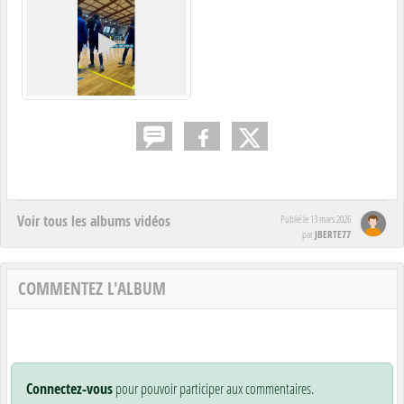
Voir tous les albums vidéos
Publié le
13 mars 2026
JBERTE77
par
COMMENTEZ L'ALBUM
Connectez-vous
pour pouvoir participer aux commentaires.